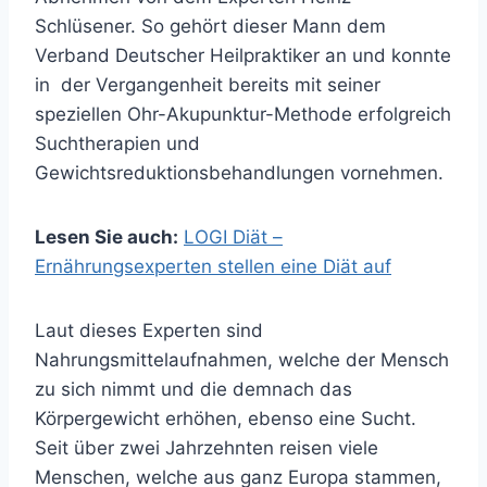
Schlüsener. So gehört dieser Mann dem
Verband Deutscher Heilpraktiker an und konnte
in der Vergangenheit bereits mit seiner
speziellen Ohr-Akupunktur-Methode erfolgreich
Suchtherapien und
Gewichtsreduktionsbehandlungen vornehmen.
Lesen Sie auch:
LOGI Diät –
Ernährungsexperten stellen eine Diät auf
Laut dieses Experten sind
Nahrungsmittelaufnahmen, welche der Mensch
zu sich nimmt und die demnach das
Körpergewicht erhöhen, ebenso eine Sucht.
Seit über zwei Jahrzehnten reisen viele
Menschen, welche aus ganz Europa stammen,