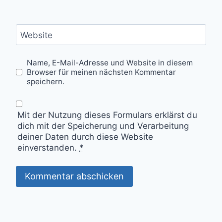
Website
Name, E-Mail-Adresse und Website in diesem
Browser für meinen nächsten Kommentar
speichern.
Mit der Nutzung dieses Formulars erklärst du
dich mit der Speicherung und Verarbeitung
deiner Daten durch diese Website
einverstanden.
*