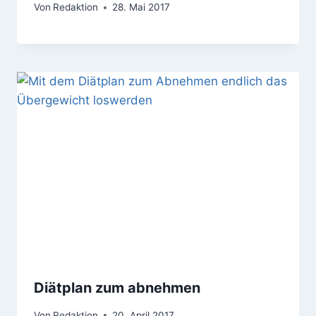
Von
Redaktion
28. Mai 2017
Diätplan zum abnehmen
Von
Redaktion
20. April 2017