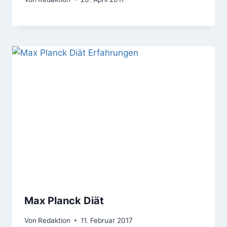
Max Planck Diät
Von
Redaktion
11. Februar 2017