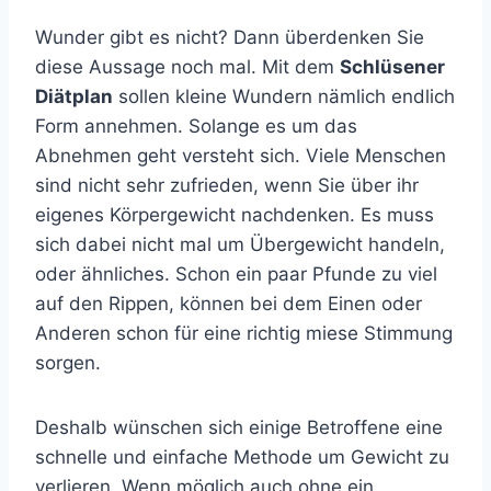
Wunder gibt es nicht? Dann überdenken Sie
diese Aussage noch mal. Mit dem
Schlüsener
Diätplan
sollen kleine Wundern nämlich endlich
Form annehmen. Solange es um das
Abnehmen geht versteht sich. Viele Menschen
sind nicht sehr zufrieden, wenn Sie über ihr
eigenes Körpergewicht nachdenken. Es muss
sich dabei nicht mal um Übergewicht handeln,
oder ähnliches. Schon ein paar Pfunde zu viel
auf den Rippen, können bei dem Einen oder
Anderen schon für eine richtig miese Stimmung
sorgen.
Deshalb wünschen sich einige Betroffene eine
schnelle und einfache Methode um Gewicht zu
verlieren. Wenn möglich auch ohne ein