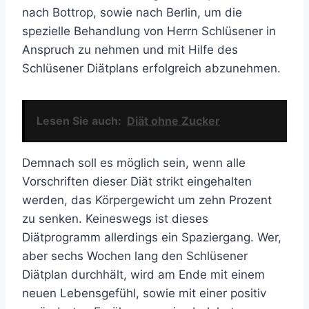
nach Bottrop, sowie nach Berlin, um die
spezielle Behandlung von Herrn Schlüsener in
Anspruch zu nehmen und mit Hilfe des
Schlüsener Diätplans erfolgreich abzunehmen.
Lesen Sie auch:
Diät ohne Zucker
Demnach soll es möglich sein, wenn alle
Vorschriften dieser Diät strikt eingehalten
werden, das Körpergewicht um zehn Prozent
zu senken. Keineswegs ist dieses
Diätprogramm allerdings ein Spaziergang. Wer,
aber sechs Wochen lang den Schlüsener
Diätplan durchhält, wird am Ende mit einem
neuen Lebensgefühl, sowie mit einer positiv