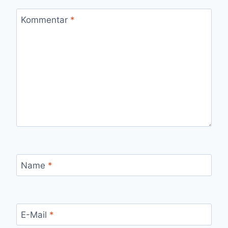
Kommentar
*
Name
*
E-Mail
*