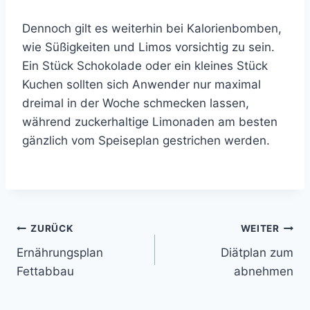
Dennoch gilt es weiterhin bei Kalorienbomben,
wie Süßigkeiten und Limos vorsichtig zu sein.
Ein Stück Schokolade oder ein kleines Stück
Kuchen sollten sich Anwender nur maximal
dreimal in der Woche schmecken lassen,
während zuckerhaltige Limonaden am besten
gänzlich vom Speiseplan gestrichen werden.
Beitragsnavigation
ZURÜCK
WEITER
Ernährungsplan
Diätplan zum
Fettabbau
abnehmen