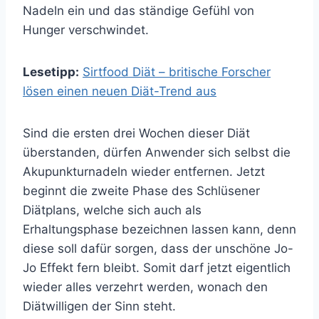
Nadeln ein und das ständige Gefühl von
Hunger verschwindet.
Lesetipp:
Sirtfood Diät – britische Forscher
lösen einen neuen Diät-Trend aus
Sind die ersten drei Wochen dieser Diät
überstanden, dürfen Anwender sich selbst die
Akupunkturnadeln wieder entfernen. Jetzt
beginnt die zweite Phase des Schlüsener
Diätplans, welche sich auch als
Erhaltungsphase bezeichnen lassen kann, denn
diese soll dafür sorgen, dass der unschöne Jo-
Jo Effekt fern bleibt. Somit darf jetzt eigentlich
wieder alles verzehrt werden, wonach den
Diätwilligen der Sinn steht.