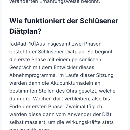
veränderten Ernährungsweise belohnt.
Wie funktioniert der Schlüsener
Diätplan?
[ad#ad-10]Aus insgesamt zwei Phasen
besteht der Schlüsener Diätplan. So beginnt
die erste Phase mit einem persönlichen
Gespräch mit dem Entwickler dieses
Abnehmprogramms. Im Laufe dieser Sitzung
werden dann die Akupunkturnadeln an
bestimmten Stellen des Ohrs gesetzt, welche
dann drei Wochen dort verbleiben, also bis
Ende der ersten Phase. Zweimal täglich
werden diese dann vom Anwender der Diät
selbst massiert, um die Wirkungskräfte stets