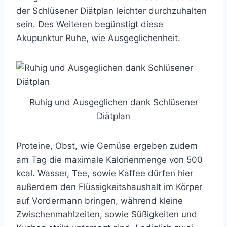
der Schlüsener Diätplan leichter durchzuhalten
sein. Des Weiteren begünstigt diese
Akupunktur Ruhe, wie Ausgeglichenheit.
Ruhig und Ausgeglichen dank Schlüsener
Diätplan
Proteine, Obst, wie Gemüse ergeben zudem
am Tag die maximale Kalorienmenge von 500
kcal. Wasser, Tee, sowie Kaffee dürfen hier
außerdem den Flüssigkeitshaushalt im Körper
auf Vordermann bringen, während kleine
Zwischenmahlzeiten, sowie Süßigkeiten und