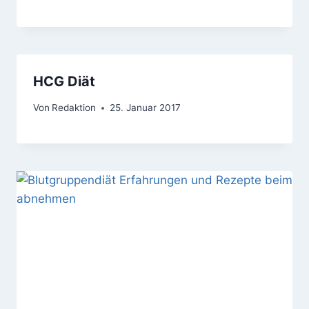
HCG Diät
Von
Redaktion
25. Januar 2017