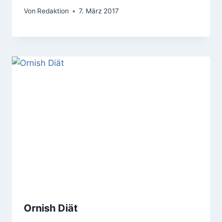
Von
Redaktion
7. März 2017
Ornish Diät