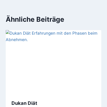
Ähnliche Beiträge
Dukan Diät