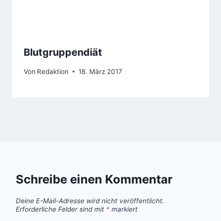
Blutgruppendiät
Von
Redaktion
18. März 2017
Schreibe einen Kommentar
Deine E-Mail-Adresse wird nicht veröffentlicht.
Erforderliche Felder sind mit
*
markiert