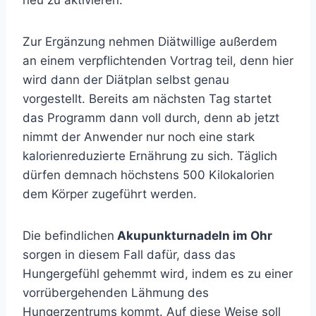
neu zu aktivieren.
Zur Ergänzung nehmen Diätwillige außerdem
an einem verpflichtenden Vortrag teil, denn hier
wird dann der Diätplan selbst genau
vorgestellt. Bereits am nächsten Tag startet
das Programm dann voll durch, denn ab jetzt
nimmt der Anwender nur noch eine stark
kalorienreduzierte Ernährung zu sich. Täglich
dürfen demnach höchstens 500 Kilokalorien
dem Körper zugeführt werden.
Die befindlichen
Akupunkturnadeln im Ohr
sorgen in diesem Fall dafür, dass das
Hungergefühl gehemmt wird, indem es zu einer
vorrübergehenden Lähmung des
Hungerzentrums kommt. Auf diese Weise soll