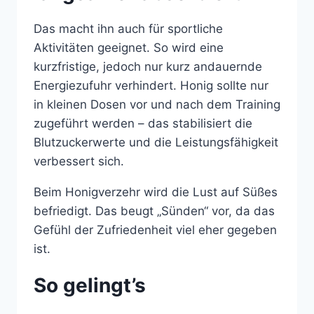
Das macht ihn auch für sportliche
Aktivitäten geeignet. So wird eine
kurzfristige, jedoch nur kurz andauernde
Energiezufuhr verhindert. Honig sollte nur
in kleinen Dosen vor und nach dem Training
zugeführt werden – das stabilisiert die
Blutzuckerwerte und die Leistungsfähigkeit
verbessert sich.
Beim Honigverzehr wird die Lust auf Süßes
befriedigt. Das beugt „Sünden“ vor, da das
Gefühl der Zufriedenheit viel eher gegeben
ist.
So gelingt’s