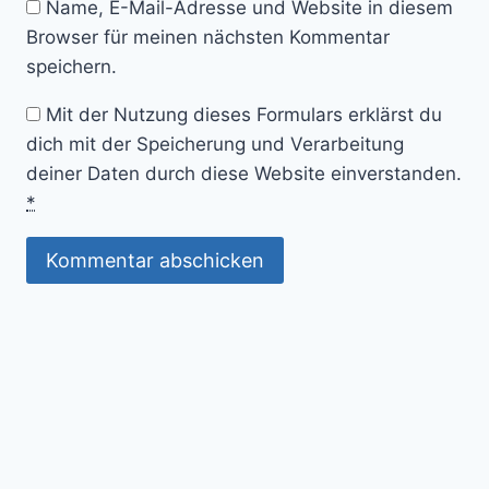
Name, E-Mail-Adresse und Website in diesem
Browser für meinen nächsten Kommentar
speichern.
Mit der Nutzung dieses Formulars erklärst du
dich mit der Speicherung und Verarbeitung
deiner Daten durch diese Website einverstanden.
*