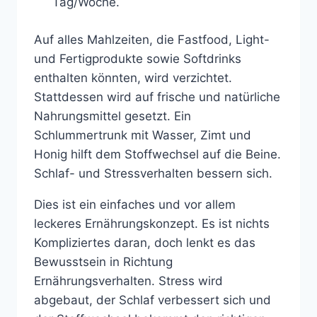
Tag/Woche.
Auf alles Mahlzeiten, die Fastfood, Light-
und Fertigprodukte sowie Softdrinks
enthalten könnten, wird verzichtet.
Stattdessen wird auf frische und natürliche
Nahrungsmittel gesetzt. Ein
Schlummertrunk mit Wasser, Zimt und
Honig hilft dem Stoffwechsel auf die Beine.
Schlaf- und Stressverhalten bessern sich.
Dies ist ein einfaches und vor allem
leckeres Ernährungskonzept. Es ist nichts
Kompliziertes daran, doch lenkt es das
Bewusstsein in Richtung
Ernährungsverhalten. Stress wird
abgebaut, der Schlaf verbessert sich und