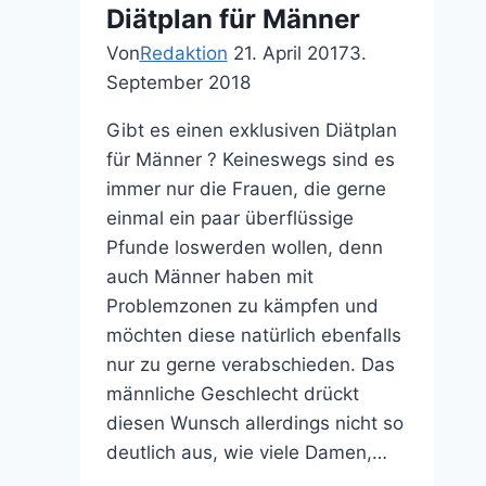
Diätplan für Männer
Von
Redaktion
21. April 2017
3.
September 2018
Gibt es einen exklusiven Diätplan
für Männer ? Keineswegs sind es
immer nur die Frauen, die gerne
einmal ein paar überflüssige
Pfunde loswerden wollen, denn
auch Männer haben mit
Problemzonen zu kämpfen und
möchten diese natürlich ebenfalls
nur zu gerne verabschieden. Das
männliche Geschlecht drückt
diesen Wunsch allerdings nicht so
deutlich aus, wie viele Damen,…