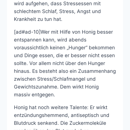
wird aufgehen, dass Stressessen mit
schlechtem Schlaf, Stress, Angst und
Krankheit zu tun hat.
[ad#ad-10]Wer mit Hilfe von Honig besser
entspannen kann, wird abends
voraussichtlich keinen „Hunger“ bekommen
und Dinge essen, die er besser nicht essen
sollte. Vor allem nicht über den Hunger
hinaus. Es besteht also ein Zusammenhang
zwischen Stress/Schlafmangel und
Gewichtszunahme. Dem wirkt Honig
massiv entgegen.
Honig hat noch weitere Talente: Er wirkt
entzündungshemmend, antiseptisch und
Blutdruck senkend. Die Zuckermoleküle