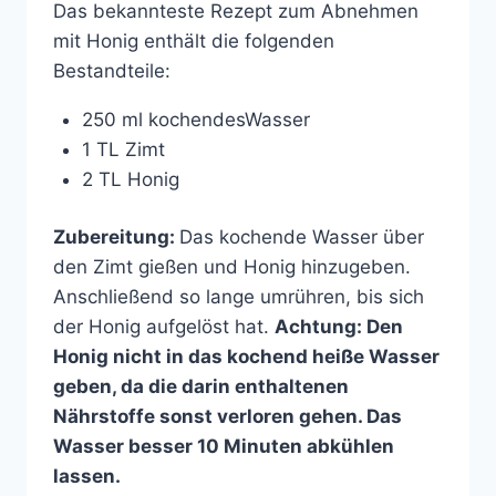
Das bekannteste Rezept zum Abnehmen
mit Honig enthält die folgenden
Bestandteile:
250 ml kochendesWasser
1 TL Zimt
2 TL Honig
Zubereitung:
Das kochende Wasser über
den Zimt gießen und Honig hinzugeben.
Anschließend so lange umrühren, bis sich
der Honig aufgelöst hat.
Achtung: Den
Honig nicht in das kochend heiße Wasser
geben, da die darin enthaltenen
Nährstoffe sonst verloren gehen. Das
Wasser besser 10 Minuten abkühlen
lassen.