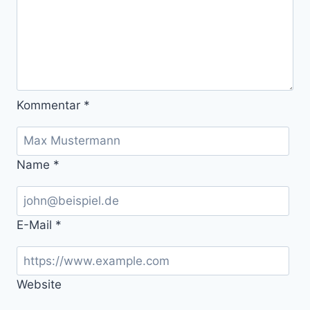
Kommentar
*
Name
*
E-Mail
*
Website