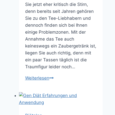
Sie jetzt eher kritisch die Stirn,
denn bereits seit Jahren gehören
Sie zu den Tee-Liebhabern und
dennoch finden sich bei Ihnen
einige Problemzonen. Mit der
Annahme das Tee auch
keineswegs ein Zaubergetränk ist,
liegen Sie auch richtig, denn mit
ein paar Tassen täglich ist die
Traumfigur leider noch…
Weiterlesen
Tee
Diät