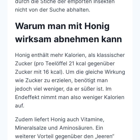
durch die Stiche der empörten Insekten
nicht von der Suche abhalten.
Warum man mit Honig
wirksam abnehmen kann
Honig enthält mehr Kalorien, als klassischer
Zucker (pro Teelöffel 21 kcal gegenüber
Zucker mit 16 kcal). Um die gleiche Wirkung
wie Zucker zu erzielen, benötigt man
jedoch viel weniger, da er süßer ist. Im
Endeffekt nimmt man also weniger Kalorien
auf.
Zudem liefert Honig auch Vitamine,
Mineralsalze und Aminosäuren. Ein
weiterer Vorteil gegenüber den „leeren“