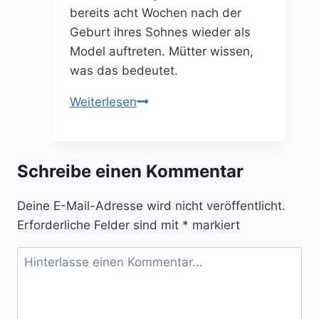
bereits acht Wochen nach der
Geburt ihres Sohnes wieder als
Model auftreten. Mütter wissen,
was das bedeutet.
Weiterlesen
Eiweiß
Diät
Schreibe einen Kommentar
Deine E-Mail-Adresse wird nicht veröffentlicht.
Erforderliche Felder sind mit
*
markiert