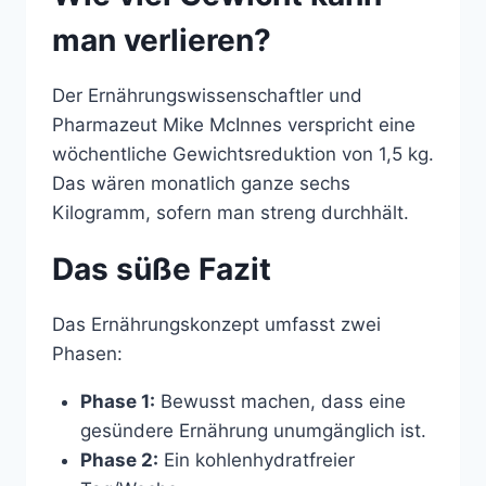
man verlieren?
Der Ernährungswissenschaftler und
Pharmazeut Mike McInnes verspricht eine
wöchentliche Gewichtsreduktion von 1,5 kg.
Das wären monatlich ganze sechs
Kilogramm, sofern man streng durchhält.
Das süße Fazit
Das Ernährungskonzept umfasst zwei
Phasen:
Phase 1:
Bewusst machen, dass eine
gesündere Ernährung unumgänglich ist.
Phase 2:
Ein kohlenhydratfreier