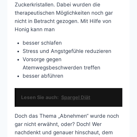
Zuckerkristallen. Dabei wurden die
therapeutischen Möglichkeiten noch gar
nicht in Betracht gezogen. Mit Hilfe von
Honig kann man
besser schlafen
Stress und Angstgefühle reduzieren
Vorsorge gegen
Atemwegsbeschwerden treffen
besser abführen
Lesen Sie auch:
Spargel Diät
Doch das Thema „Abnehmen“ wurde noch
gar nicht erwähnt, oder? Doch! Wer
nachdenkt und genauer hinschaut, dem