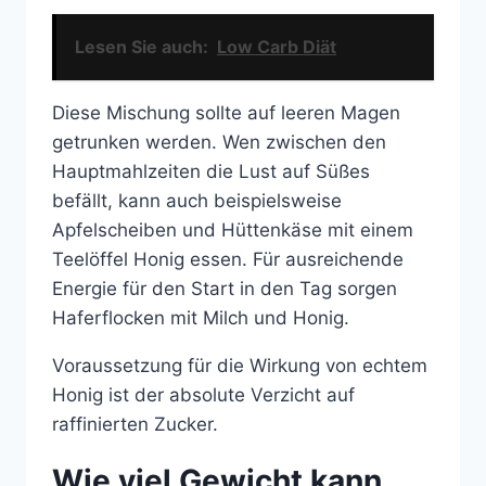
Lesen Sie auch:
Low Carb Diät
Diese Mischung sollte auf leeren Magen
getrunken werden. Wen zwischen den
Hauptmahlzeiten die Lust auf Süßes
befällt, kann auch beispielsweise
Apfelscheiben und Hüttenkäse mit einem
Teelöffel Honig essen. Für ausreichende
Energie für den Start in den Tag sorgen
Haferflocken mit Milch und Honig.
Voraussetzung für die Wirkung von echtem
Honig ist der absolute Verzicht auf
raffinierten Zucker.
Wie viel Gewicht kann