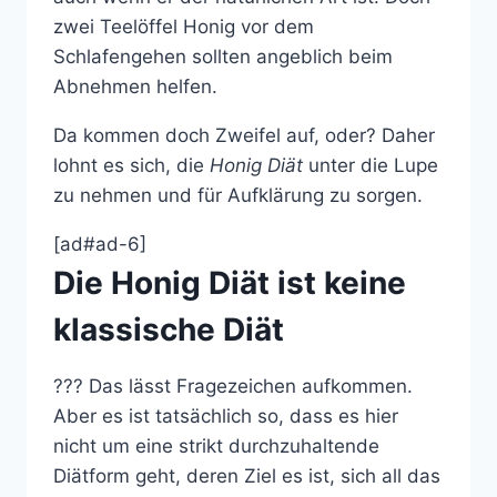
zwei Teelöffel Honig vor dem
Schlafengehen sollten angeblich beim
Abnehmen helfen.
Da kommen doch Zweifel auf, oder? Daher
lohnt es sich, die
Honig Diät
unter die Lupe
zu nehmen und für Aufklärung zu sorgen.
[ad#ad-6]
Die Honig Diät ist keine
klassische Diät
??? Das lässt Fragezeichen aufkommen.
Aber es ist tatsächlich so, dass es hier
nicht um eine strikt durchzuhaltende
Diätform geht, deren Ziel es ist, sich all das