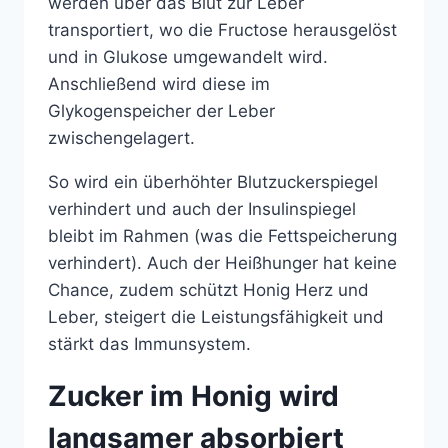
werden über das Blut zur Leber
transportiert, wo die Fructose herausgelöst
und in Glukose umgewandelt wird.
Anschließend wird diese im
Glykogenspeicher der Leber
zwischengelagert.
So wird ein überhöhter Blutzuckerspiegel
verhindert und auch der Insulinspiegel
bleibt im Rahmen (was die Fettspeicherung
verhindert). Auch der Heißhunger hat keine
Chance, zudem schützt Honig Herz und
Leber, steigert die Leistungsfähigkeit und
stärkt das Immunsystem.
Zucker im Honig wird
langsamer absorbiert