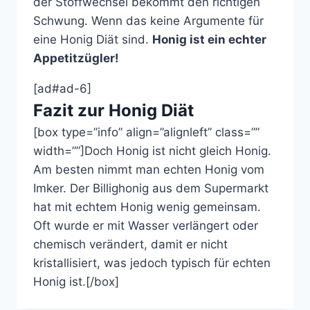
der Stoffwechsel bekommt den richtigen
Schwung. Wenn das keine Argumente für
eine Honig Diät sind.
Honig ist ein echter
Appetitzügler!
[ad#ad-6]
Fazit zur Honig Diät
[box type=”info” align=”alignleft” class=””
width=””]Doch Honig ist nicht gleich Honig.
Am besten nimmt man echten Honig vom
Imker. Der Billighonig aus dem Supermarkt
hat mit echtem Honig wenig gemeinsam.
Oft wurde er mit Wasser verlängert oder
chemisch verändert, damit er nicht
kristallisiert, was jedoch typisch für echten
Honig ist.[/box]