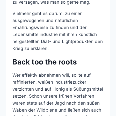
zu versagen, was man so gerne mag.
Vielmehr geht es darum, zu einer
ausgewogenen und natürlichen
Ernährungsweise zu finden und der
Lebensmittelindustrie mit ihren künstlich
hergestellten Diät- und Lightprodukten den
Krieg zu erklären.
Back too the roots
Wer effektiv abnehmen will, sollte auf
raffinierten, weißen Industriezucker
verzichten und auf Honig als Süßungsmittel
setzen. Schon unsere frühen Vorfahren
waren stets auf der Jagd nach den süßen
Waben der Wildbiene und ließen sich auch