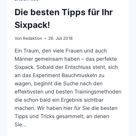
Die besten Tipps für Ihr
Sixpack!
Von
Redaktion
26. Juli 2018
Ein Traum, den viele Frauen und auch
Männer gemeinsam haben – das perfekte
Sixpack. Sobald der Entschluss steht, sich
an das Experiment Bauchmuskeln zu
wagen, beginnt die Suche nach den
effektivsten und besten Trainingsmethoden
die schon bald ein Ergebnis sichtbar
machen. Wir haben hier für Sie die besten
Tipps und Tricks gesammelt, an denen
Sie…