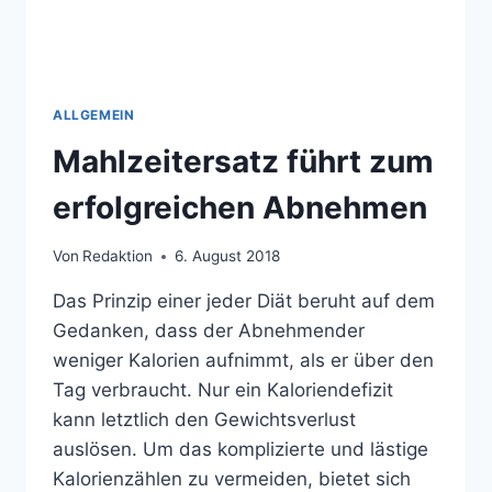
ALLGEMEIN
Mahlzeitersatz führt zum
erfolgreichen Abnehmen
Von
Redaktion
6. August 2018
Das Prinzip einer jeder Diät beruht auf dem
Gedanken, dass der Abnehmender
weniger Kalorien aufnimmt, als er über den
Tag verbraucht. Nur ein Kaloriendefizit
kann letztlich den Gewichtsverlust
auslösen. Um das komplizierte und lästige
Kalorienzählen zu vermeiden, bietet sich