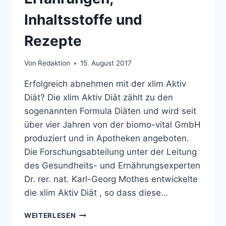
Inhaltsstoffe und
Rezepte
Von
Redaktion
15. August 2017
Erfolgreich abnehmen mit der xlim Aktiv
Diät? Die xlim Aktiv Diät zählt zu den
sogenannten Formula Diäten und wird seit
über vier Jahren von der biomo-vital GmbH
produziert und in Apotheken angeboten.
Die Forschungsabteilung unter der Leitung
des Gesundheits- und Ernährungsexperten
Dr. rer. nat. Karl-Georg Mothes entwickelte
die xlim Aktiv Diät , so dass diese…
XLIM
WEITERLESEN
AKTIV