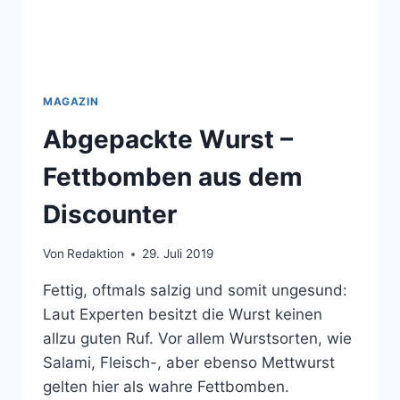
MAGAZIN
Abgepackte Wurst –
Fettbomben aus dem
Discounter
Von
Redaktion
29. Juli 2019
Fettig, oftmals salzig und somit ungesund:
Laut Experten besitzt die Wurst keinen
allzu guten Ruf. Vor allem Wurstsorten, wie
Salami, Fleisch-, aber ebenso Mettwurst
gelten hier als wahre Fettbomben.