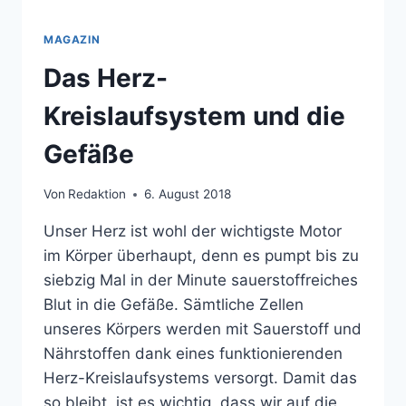
MAGAZIN
Das Herz-
Kreislaufsystem und die
Gefäße
Von
Redaktion
6. August 2018
Unser Herz ist wohl der wichtigste Motor
im Körper überhaupt, denn es pumpt bis zu
siebzig Mal in der Minute sauerstoffreiches
Blut in die Gefäße. Sämtliche Zellen
unseres Körpers werden mit Sauerstoff und
Nährstoffen dank eines funktionierenden
Herz-Kreislaufsystems versorgt. Damit das
so bleibt, ist es wichtig, dass wir auf die