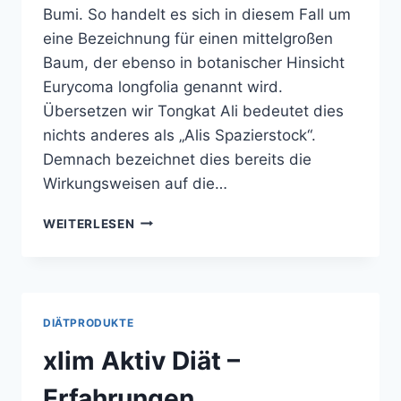
Bumi. So handelt es sich in diesem Fall um
eine Bezeichnung für einen mittelgroßen
Baum, der ebenso in botanischer Hinsicht
Eurycoma longfolia genannt wird.
Übersetzen wir Tongkat Ali bedeutet dies
nichts anderes als „Alis Spazierstock“.
Demnach bezeichnet dies bereits die
Wirkungsweisen auf die…
TONGKAT
WEITERLESEN
ALI
DIÄTPRODUKTE
xlim Aktiv Diät –
Erfahrungen,