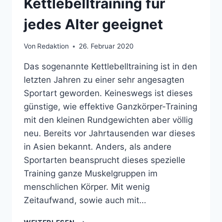
Kettlebelltraining für
jedes Alter geeignet
Von
Redaktion
26. Februar 2020
Das sogenannte Kettlebelltraining ist in den
letzten Jahren zu einer sehr angesagten
Sportart geworden. Keineswegs ist dieses
günstige, wie effektive Ganzkörper-Training
mit den kleinen Rundgewichten aber völlig
neu. Bereits vor Jahrtausenden war dieses
in Asien bekannt. Anders, als andere
Sportarten beansprucht dieses spezielle
Training ganze Muskelgruppen im
menschlichen Körper. Mit wenig
Zeitaufwand, sowie auch mit…
KETTLEBELLTRAINING