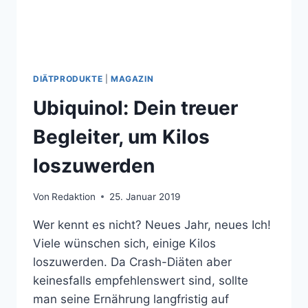
DIÄTPRODUKTE
|
MAGAZIN
Ubiquinol: Dein treuer
Begleiter, um Kilos
loszuwerden
Von
Redaktion
25. Januar 2019
Wer kennt es nicht? Neues Jahr, neues Ich!
Viele wünschen sich, einige Kilos
loszuwerden. Da Crash-Diäten aber
keinesfalls empfehlenswert sind, sollte
man seine Ernährung langfristig auf