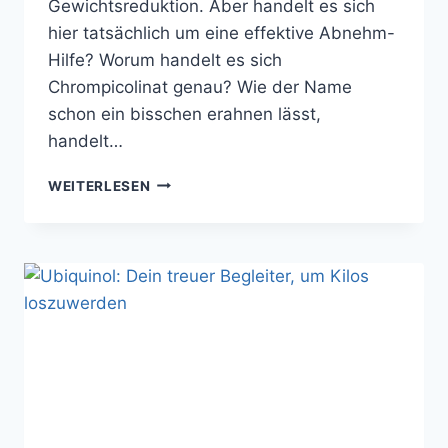
Gewichtsreduktion. Aber handelt es sich
hier tatsächlich um eine effektive Abnehm-
Hilfe? Worum handelt es sich
Chrompicolinat genau? Wie der Name
schon ein bisschen erahnen lässt,
handelt…
ABNEHMEN
WEITERLESEN
MIT
CHROMPICOLINAT