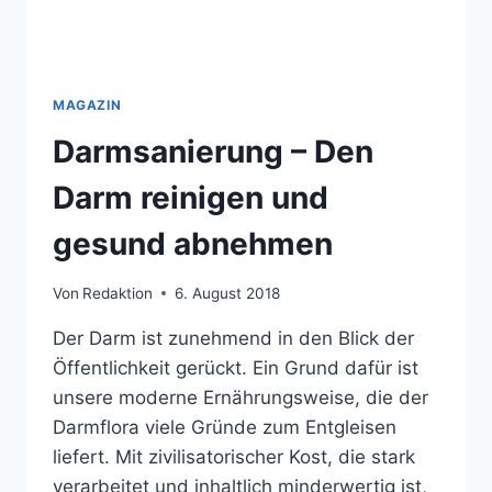
MAGAZIN
Darmsanierung – Den
Darm reinigen und
gesund abnehmen
Von
Redaktion
6. August 2018
Der Darm ist zunehmend in den Blick der
Öffentlichkeit gerückt. Ein Grund dafür ist
unsere moderne Ernährungsweise, die der
Darmflora viele Gründe zum Entgleisen
liefert. Mit zivilisatorischer Kost, die stark
verarbeitet und inhaltlich minderwertig ist,