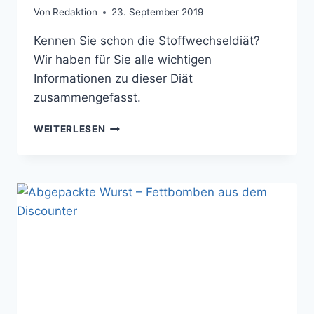
Von
Redaktion
23. September 2019
Kennen Sie schon die Stoffwechseldiät?
Wir haben für Sie alle wichtigen
Informationen zu dieser Diät
zusammengefasst.
STOFFWECHSELDIÄT
WEITERLESEN