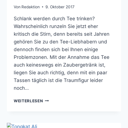
Von
Redaktion
9. Oktober 2017
Schlank werden durch Tee trinken?
Wahrscheinlich runzeln Sie jetzt eher
kritisch die Stirn, denn bereits seit Jahren
gehören Sie zu den Tee-Liebhabern und
dennoch finden sich bei Ihnen einige
Problemzonen. Mit der Annahme das Tee
auch keineswegs ein Zaubergetränk ist,
liegen Sie auch richtig, denn mit ein paar
Tassen täglich ist die Traumfigur leider
noch…
TEE
WEITERLESEN
DIÄT