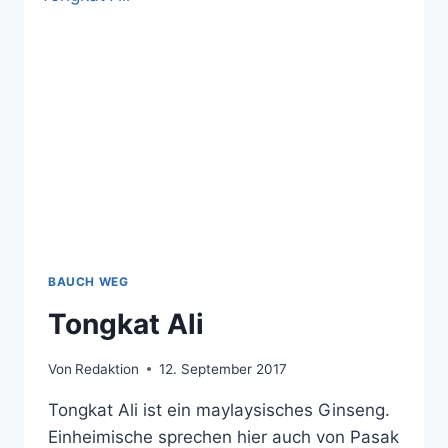
BAUCH WEG
Tongkat Ali
Von
Redaktion
12. September 2017
Tongkat Ali ist ein maylaysisches Ginseng.
Einheimische sprechen hier auch von Pasak