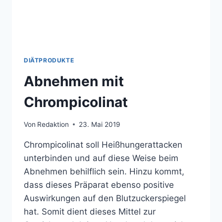
DIÄTPRODUKTE
Abnehmen mit
Chrompicolinat
Von
Redaktion
23. Mai 2019
Chrompicolinat soll Heißhungerattacken
unterbinden und auf diese Weise beim
Abnehmen behilflich sein. Hinzu kommt,
dass dieses Präparat ebenso positive
Auswirkungen auf den Blutzuckerspiegel
hat. Somit dient dieses Mittel zur