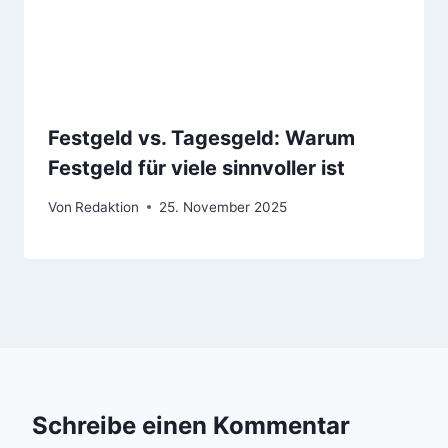
Festgeld vs. Tagesgeld: Warum
Festgeld für viele sinnvoller ist
Von
Redaktion
25. November 2025
Schreibe einen Kommentar