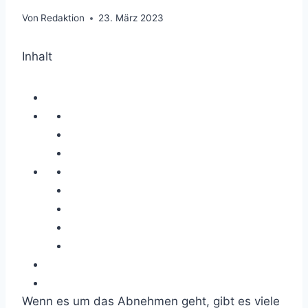
Von
Redaktion
23. März 2023
Inhalt
Wenn es um das Abnehmen geht, gibt es viele