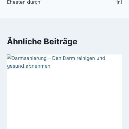
Ehesten durch
in!
Ähnliche Beiträge