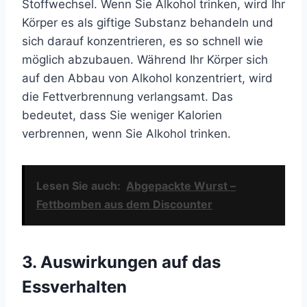
Stoffwechsel. Wenn Sie Alkohol trinken, wird Ihr
Körper es als giftige Substanz behandeln und
sich darauf konzentrieren, es so schnell wie
möglich abzubauen. Während Ihr Körper sich
auf den Abbau von Alkohol konzentriert, wird
die Fettverbrennung verlangsamt. Das
bedeutet, dass Sie weniger Kalorien
verbrennen, wenn Sie Alkohol trinken.
Lesen Sie auch:
Abgepackte Wurst –
Fettbomben aus dem Discounter
3. Auswirkungen auf das
Essverhalten