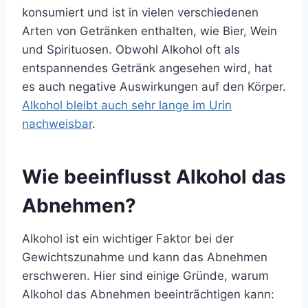
konsumiert und ist in vielen verschiedenen
Arten von Getränken enthalten, wie Bier, Wein
und Spirituosen. Obwohl Alkohol oft als
entspannendes Getränk angesehen wird, hat
es auch negative Auswirkungen auf den Körper.
Alkohol bleibt auch sehr lange im Urin
nachweisbar
.
Wie beeinflusst Alkohol das
Abnehmen?
Alkohol ist ein wichtiger Faktor bei der
Gewichtszunahme und kann das Abnehmen
erschweren. Hier sind einige Gründe, warum
Alkohol das Abnehmen beeinträchtigen kann: