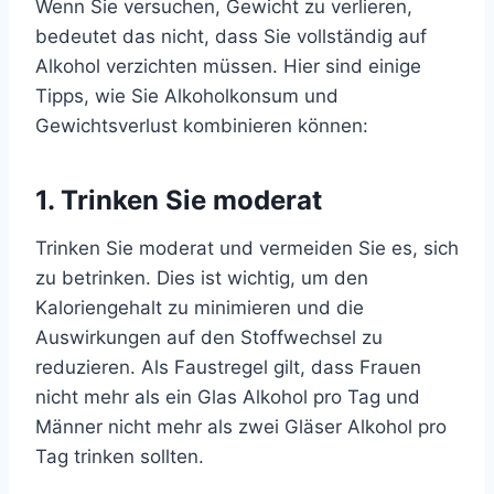
Wenn Sie versuchen, Gewicht zu verlieren,
bedeutet das nicht, dass Sie vollständig auf
Alkohol verzichten müssen. Hier sind einige
Tipps, wie Sie Alkoholkonsum und
Gewichtsverlust kombinieren können:
1. Trinken Sie moderat
Trinken Sie moderat und vermeiden Sie es, sich
zu betrinken. Dies ist wichtig, um den
Kaloriengehalt zu minimieren und die
Auswirkungen auf den Stoffwechsel zu
reduzieren. Als Faustregel gilt, dass Frauen
nicht mehr als ein Glas Alkohol pro Tag und
Männer nicht mehr als zwei Gläser Alkohol pro
Tag trinken sollten.