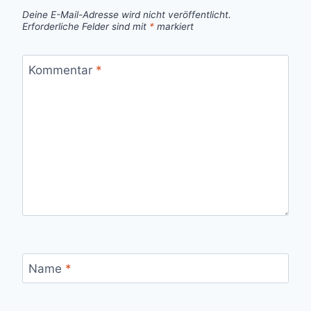
Deine E-Mail-Adresse wird nicht veröffentlicht.
Erforderliche Felder sind mit
*
markiert
Kommentar
*
Name
*