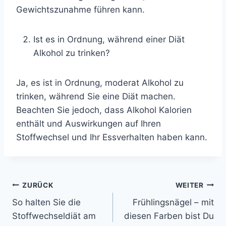
Gewichtszunahme führen kann.
Ist es in Ordnung, während einer Diät
Alkohol zu trinken?
Ja, es ist in Ordnung, moderat Alkohol zu
trinken, während Sie eine Diät machen.
Beachten Sie jedoch, dass Alkohol Kalorien
enthält und Auswirkungen auf Ihren
Stoffwechsel und Ihr Essverhalten haben kann.
Beitragsnavigation
ZURÜCK
WEITER
So halten Sie die
Frühlingsnägel – mit
Stoffwechseldiät am
diesen Farben bist Du