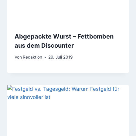
Abgepackte Wurst – Fettbomben
aus dem Discounter
Von
Redaktion
29. Juli 2019