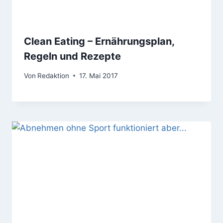
Clean Eating – Ernährungsplan,
Regeln und Rezepte
Von
Redaktion
17. Mai 2017