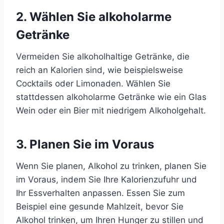
2. Wählen Sie alkoholarme
Getränke
Vermeiden Sie alkoholhaltige Getränke, die
reich an Kalorien sind, wie beispielsweise
Cocktails oder Limonaden. Wählen Sie
stattdessen alkoholarme Getränke wie ein Glas
Wein oder ein Bier mit niedrigem Alkoholgehalt.
3. Planen Sie im Voraus
Wenn Sie planen, Alkohol zu trinken, planen Sie
im Voraus, indem Sie Ihre Kalorienzufuhr und
Ihr Essverhalten anpassen. Essen Sie zum
Beispiel eine gesunde Mahlzeit, bevor Sie
Alkohol trinken, um Ihren Hunger zu stillen und