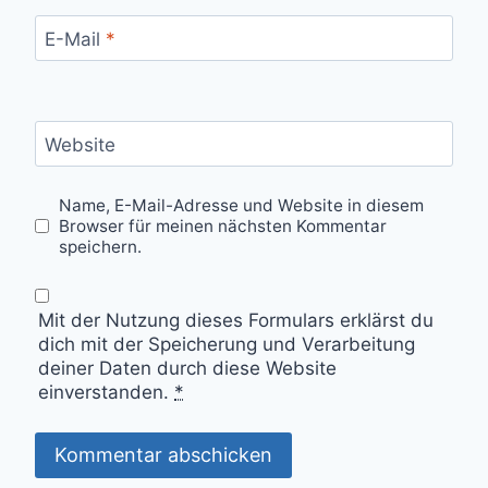
E-Mail
*
Website
Name, E-Mail-Adresse und Website in diesem
Browser für meinen nächsten Kommentar
speichern.
Mit der Nutzung dieses Formulars erklärst du
dich mit der Speicherung und Verarbeitung
deiner Daten durch diese Website
einverstanden.
*