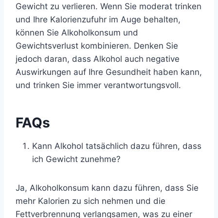
Gewicht zu verlieren. Wenn Sie moderat trinken
und Ihre Kalorienzufuhr im Auge behalten,
können Sie Alkoholkonsum und
Gewichtsverlust kombinieren. Denken Sie
jedoch daran, dass Alkohol auch negative
Auswirkungen auf Ihre Gesundheit haben kann,
und trinken Sie immer verantwortungsvoll.
FAQs
Kann Alkohol tatsächlich dazu führen, dass
ich Gewicht zunehme?
Ja, Alkoholkonsum kann dazu führen, dass Sie
mehr Kalorien zu sich nehmen und die
Fettverbrennung verlangsamen, was zu einer