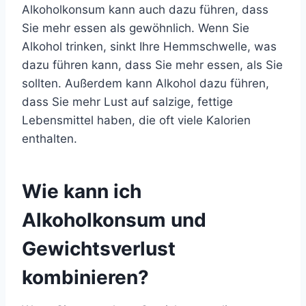
Alkoholkonsum kann auch dazu führen, dass
Sie mehr essen als gewöhnlich. Wenn Sie
Alkohol trinken, sinkt Ihre Hemmschwelle, was
dazu führen kann, dass Sie mehr essen, als Sie
sollten. Außerdem kann Alkohol dazu führen,
dass Sie mehr Lust auf salzige, fettige
Lebensmittel haben, die oft viele Kalorien
enthalten.
Wie kann ich
Alkoholkonsum und
Gewichtsverlust
kombinieren?