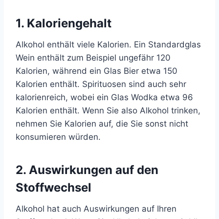
1. Kaloriengehalt
Alkohol enthält viele Kalorien. Ein Standardglas
Wein enthält zum Beispiel ungefähr 120
Kalorien, während ein Glas Bier etwa 150
Kalorien enthält. Spirituosen sind auch sehr
kalorienreich, wobei ein Glas Wodka etwa 96
Kalorien enthält. Wenn Sie also Alkohol trinken,
nehmen Sie Kalorien auf, die Sie sonst nicht
konsumieren würden.
2. Auswirkungen auf den
Stoffwechsel
Alkohol hat auch Auswirkungen auf Ihren