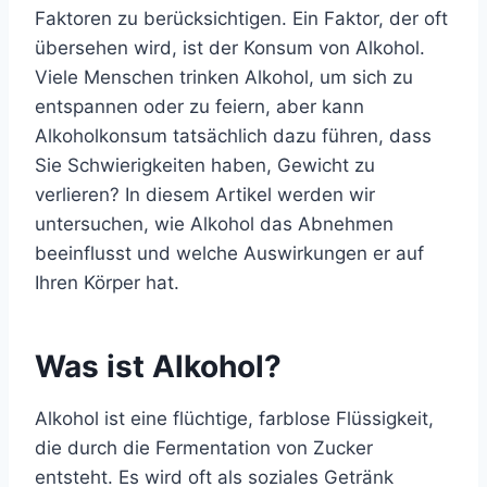
Faktoren zu berücksichtigen. Ein Faktor, der oft
übersehen wird, ist der Konsum von Alkohol.
Viele Menschen trinken Alkohol, um sich zu
entspannen oder zu feiern, aber kann
Alkoholkonsum tatsächlich dazu führen, dass
Sie Schwierigkeiten haben, Gewicht zu
verlieren? In diesem Artikel werden wir
untersuchen, wie Alkohol das Abnehmen
beeinflusst und welche Auswirkungen er auf
Ihren Körper hat.
Was ist Alkohol?
Alkohol ist eine flüchtige, farblose Flüssigkeit,
die durch die Fermentation von Zucker
entsteht. Es wird oft als soziales Getränk