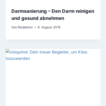
Darmsanierung – Den Darm reinigen
und gesund abnehmen
Von
Redaktion
6. August 2018