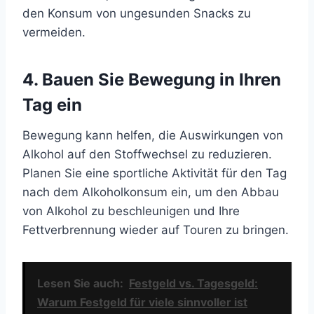
den Konsum von ungesunden Snacks zu
vermeiden.
4. Bauen Sie Bewegung in Ihren
Tag ein
Bewegung kann helfen, die Auswirkungen von
Alkohol auf den Stoffwechsel zu reduzieren.
Planen Sie eine sportliche Aktivität für den Tag
nach dem Alkoholkonsum ein, um den Abbau
von Alkohol zu beschleunigen und Ihre
Fettverbrennung wieder auf Touren zu bringen.
Lesen Sie auch:
Festgeld vs. Tagesgeld:
Warum Festgeld für viele sinnvoller ist