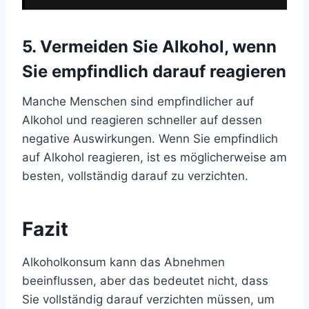
5. Vermeiden Sie Alkohol, wenn
Sie empfindlich darauf reagieren
Manche Menschen sind empfindlicher auf
Alkohol und reagieren schneller auf dessen
negative Auswirkungen. Wenn Sie empfindlich
auf Alkohol reagieren, ist es möglicherweise am
besten, vollständig darauf zu verzichten.
Fazit
Alkoholkonsum kann das Abnehmen
beeinflussen, aber das bedeutet nicht, dass
Sie vollständig darauf verzichten müssen, um