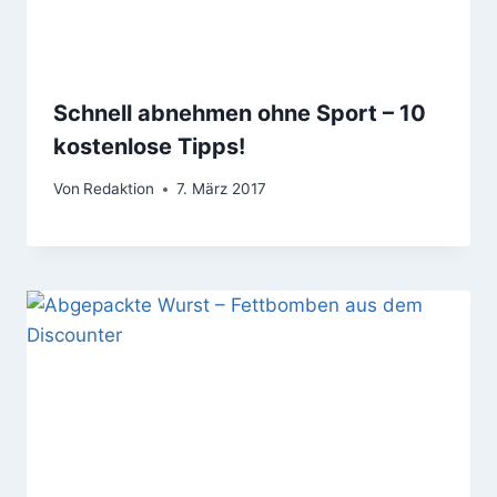
Schnell abnehmen ohne Sport – 10
kostenlose Tipps!
Von
Redaktion
7. März 2017