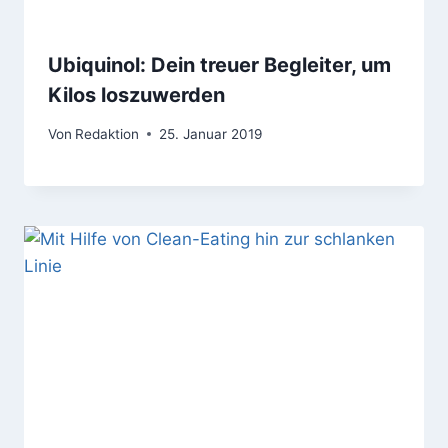
Ubiquinol: Dein treuer Begleiter, um
Kilos loszuwerden
Von
Redaktion
25. Januar 2019